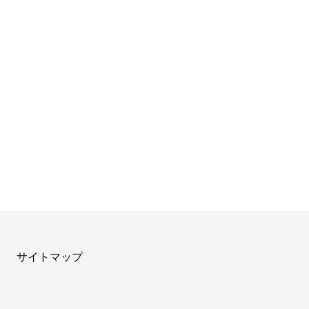
サイトマップ