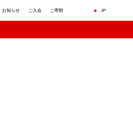
お知らせ
ご入会
ご寄附
JP