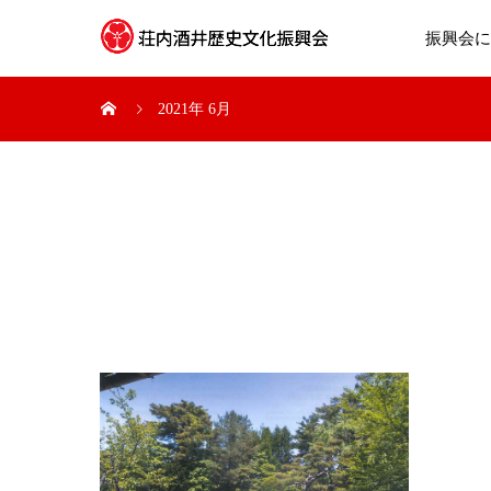
振興会に
2021年 6月