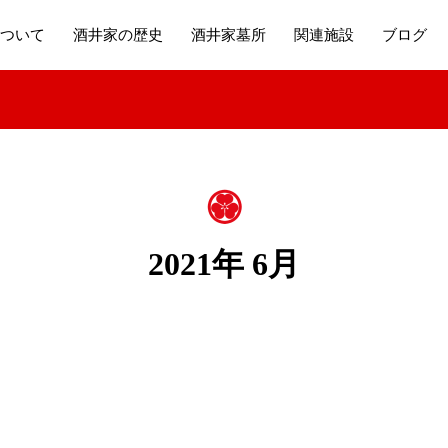
ついて
酒井家の歴史
酒井家墓所
関連施設
ブログ
2021年 6月