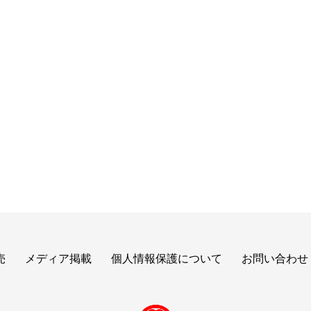
売
メディア掲載
個人情報保護について
お問い合わせ